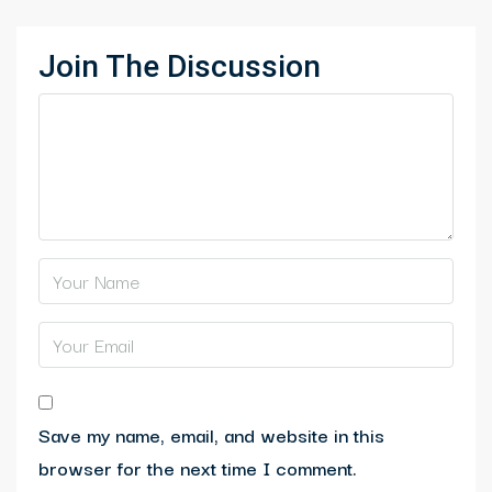
Join The Discussion
Save my name, email, and website in this
browser for the next time I comment.