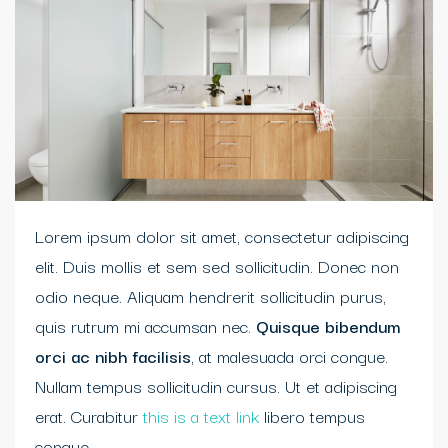
Lorem ipsum dolor sit amet, consectetur adipiscing
elit. Duis mollis et sem sed sollicitudin. Donec non
odio neque. Aliquam hendrerit sollicitudin purus,
quis rutrum mi accumsan nec.
Quisque bibendum
orci ac nibh facilisis
, at malesuada orci congue.
Nullam tempus sollicitudin cursus. Ut et adipiscing
erat. Curabitur
this is a text link
libero tempus
congue.