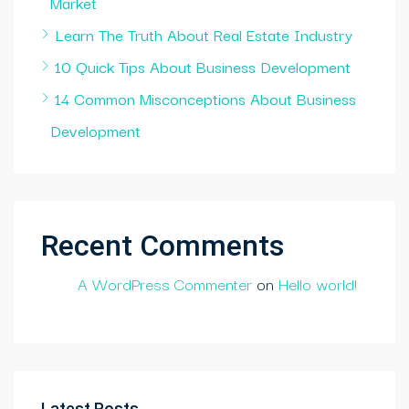
Market
Learn The Truth About Real Estate Industry
10 Quick Tips About Business Development
14 Common Misconceptions About Business
Development
Recent Comments
A WordPress Commenter
on
Hello world!
Latest Posts