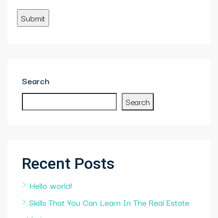
Search
Search
Recent Posts
Hello world!
Skills That You Can Learn In The Real Estate