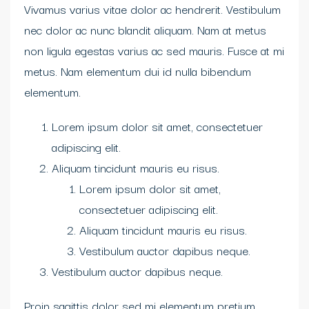
Vivamus varius vitae dolor ac hendrerit. Vestibulum
nec dolor ac nunc blandit aliquam. Nam at metus
non ligula egestas varius ac sed mauris. Fusce at mi
metus. Nam elementum dui id nulla bibendum
elementum.
Lorem ipsum dolor sit amet, consectetuer
adipiscing elit.
Aliquam tincidunt mauris eu risus.
Lorem ipsum dolor sit amet,
consectetuer adipiscing elit.
Aliquam tincidunt mauris eu risus.
Vestibulum auctor dapibus neque.
Vestibulum auctor dapibus neque.
Proin sagittis dolor sed mi elementum pretium.