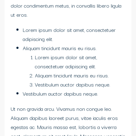
dolor condimentum metus, in convallis libero ligula
ut eros.
Lorem ipsum dolor sit amet, consectetuer
adipiscing elit.
Aliquam tincidunt mauris eu risus.
Lorem ipsum dolor sit amet,
consectetuer adipiscing elit.
Aliquam tincidunt mauris eu risus.
Vestibulum auctor dapibus neque.
Vestibulum auctor dapibus neque.
Ut non gravida arcu. Vivamus non congue leo.
Aliquam dapibus laoreet purus, vitae iaculis eros
egestas ac. Mauris massa est, lobortis a viverra
eget, elementum sit amet ligula. Maecenas venenatis