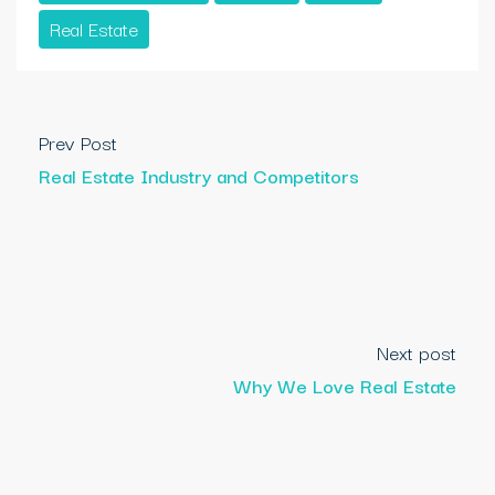
Real Estate
Prev Post
Real Estate Industry and Competitors
Next post
Why We Love Real Estate