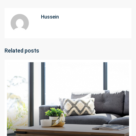
Hussein
Related posts