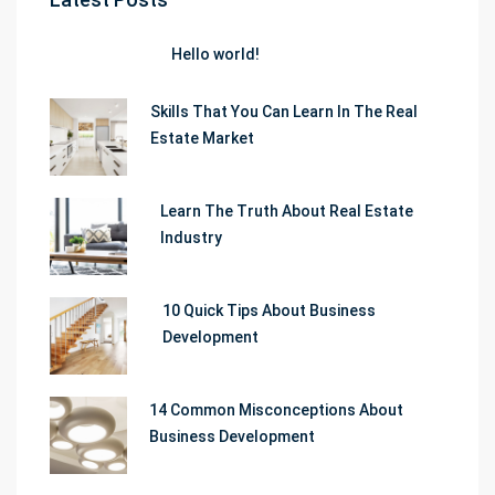
Hello world!
Skills That You Can Learn In The Real
Estate Market
Learn The Truth About Real Estate
Industry
10 Quick Tips About Business
Development
14 Common Misconceptions About
Business Development