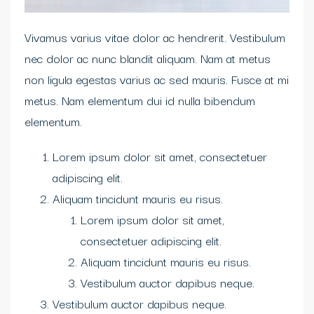
Vivamus varius vitae dolor ac hendrerit. Vestibulum
nec dolor ac nunc blandit aliquam. Nam at metus
non ligula egestas varius ac sed mauris. Fusce at mi
metus. Nam elementum dui id nulla bibendum
elementum.
Lorem ipsum dolor sit amet, consectetuer
adipiscing elit.
Aliquam tincidunt mauris eu risus.
Lorem ipsum dolor sit amet,
consectetuer adipiscing elit.
Aliquam tincidunt mauris eu risus.
Vestibulum auctor dapibus neque.
Vestibulum auctor dapibus neque.