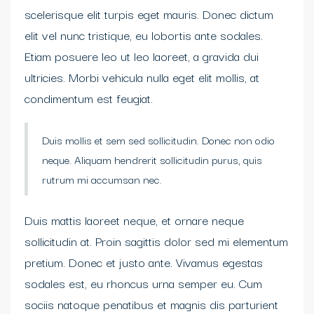
scelerisque elit turpis eget mauris. Donec dictum
elit vel nunc tristique, eu lobortis ante sodales.
Etiam posuere leo ut leo laoreet, a gravida dui
ultricies. Morbi vehicula nulla eget elit mollis, at
condimentum est feugiat.
Duis mollis et sem sed sollicitudin. Donec non odio
neque. Aliquam hendrerit sollicitudin purus, quis
rutrum mi accumsan nec.
Duis mattis laoreet neque, et ornare neque
sollicitudin at. Proin sagittis dolor sed mi elementum
pretium. Donec et justo ante. Vivamus egestas
sodales est, eu rhoncus urna semper eu. Cum
sociis natoque penatibus et magnis dis parturient