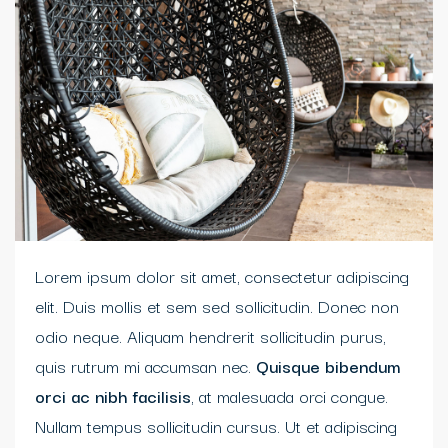
Lorem ipsum dolor sit amet, consectetur adipiscing
elit. Duis mollis et sem sed sollicitudin. Donec non
odio neque. Aliquam hendrerit sollicitudin purus,
quis rutrum mi accumsan nec.
Quisque bibendum
orci ac nibh facilisis
, at malesuada orci congue.
Nullam tempus sollicitudin cursus. Ut et adipiscing