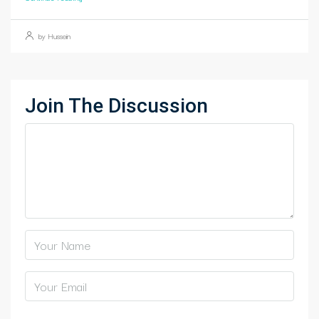
by Hussein
Join The Discussion