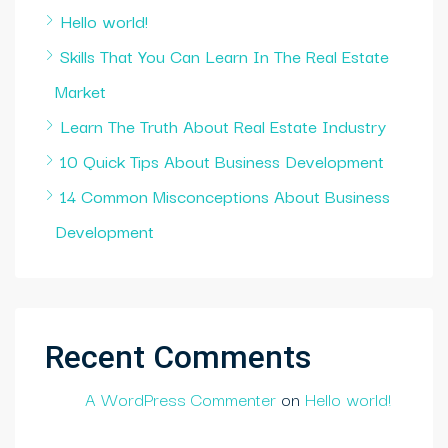
Hello world!
Skills That You Can Learn In The Real Estate
Market
Learn The Truth About Real Estate Industry
10 Quick Tips About Business Development
14 Common Misconceptions About Business
Development
Recent Comments
A WordPress Commenter
on
Hello world!