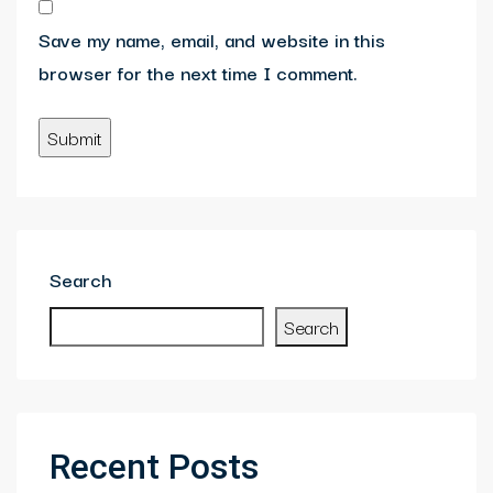
Save my name, email, and website in this
browser for the next time I comment.
Search
Search
Recent Posts